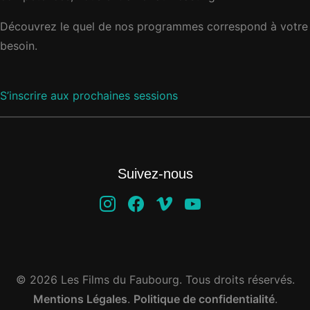
Découvrez le quel de nos programmes correspond à votre
besoin.
S’inscrire aux prochaines sessions
Suivez-nous
instagram
facebook
vimeo
youtube
© 2026 Les Films du Faubourg. Tous droits réservés.
Mentions Légales
.
Politique de confidentialité
.