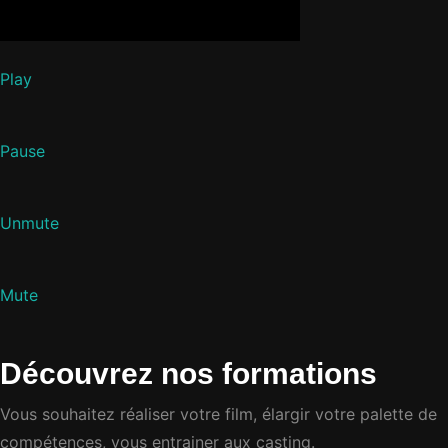
Play
Pause
Unmute
Mute
Découvrez nos formations
Vous souhaitez réaliser votre film, élargir votre palette de
compétences, vous entrainer aux casting.