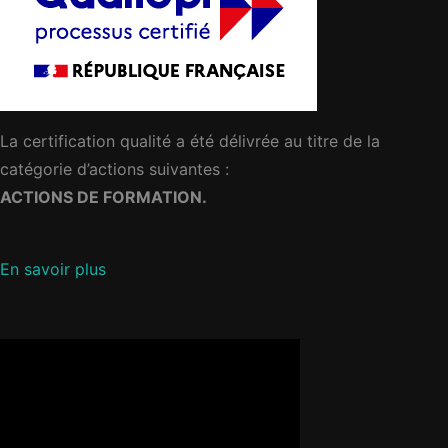
La certification qualité a été délivrée au titre de la
catégorie d’actions suivantes :
ACTIONS DE FORMATION.
En savoir plus