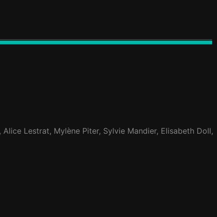
lice Lestrat, Mylène Piter, Sylvie Mandier, Elisabeth Doll,