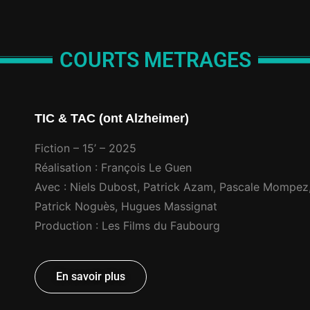
COURTS METRAGES
TIC & TAC (ont Alzheimer)
Fiction – 15’ – 2025
Réalisation : François Le Guen
Avec : Niels Dubost, Patrick Azam, Pascale Mompez, A
Patrick Noguès, Hugues Massignat
Production : Les Films du Faubourg
En savoir plus